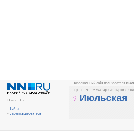
Персональный сайт пользователя
Июл
портрет № 198703 зарегистрирован боле
Июльская
Привет, Гость !
-
Войти
-
Зарегистрироваться