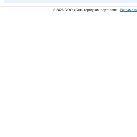
© 2026 ООО «Сеть городских порталов» ·
Реклама н