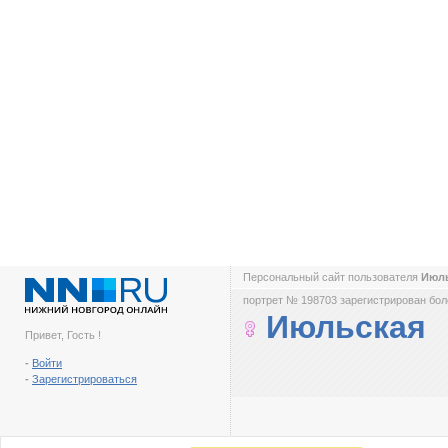
Персональный сайт пользователя
Июл
портрет № 198703 зарегистрирован боле
Июльская
Привет, Гость !
-
Войти
-
Зарегистрироваться