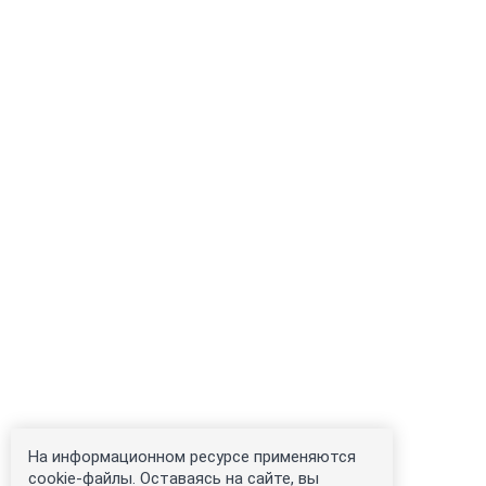
На информационном ресурсе применяются
cookie-файлы. Оставаясь на сайте, вы