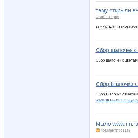
тему открыли в
комментария
тему открыли вновь.вс
Сбор шапочек с
Сбор шапочек с цветам
Сбор.Шапочки с 
Сбор.Шапочки с цветам
www.nn.ru/community/sp
Мыло www.nn.ru/
комментировать