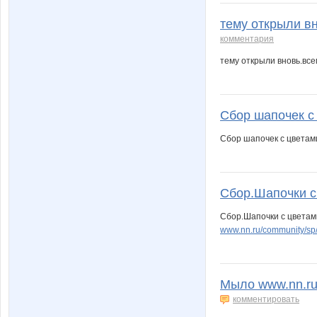
тему открыли в
комментария
тему открыли вновь.вс
Сбор шапочек с
Сбор шапочек с цветам
Сбор.Шапочки с 
Сбор.Шапочки с цветам
www.nn.ru/community/sp
Мыло www.nn.ru/
комментировать