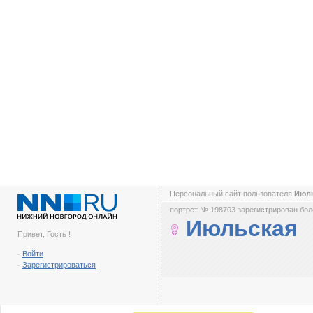
Персональный сайт пользователя
Июл
портрет № 198703 зарегистрирован боле
Июльская
Привет, Гость !
-
Войти
-
Зарегистрироваться