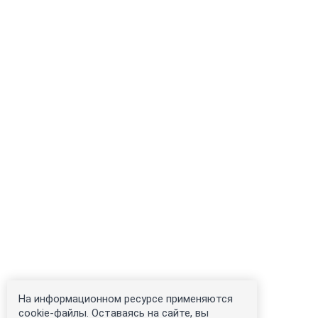
На информационном ресурсе применяются
cookie-файлы. Оставаясь на сайте, вы