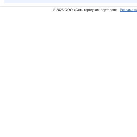
© 2026 ООО «Сеть городских порталов» ·
Реклама н