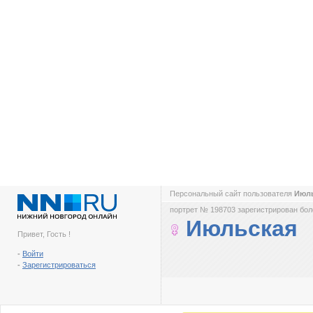
Персональный сайт пользователя
Июл
портрет № 198703 зарегистрирован боле
Июльская
Привет, Гость !
-
Войти
-
Зарегистрироваться